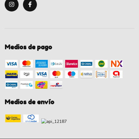
Medios de pago
Medios de envío