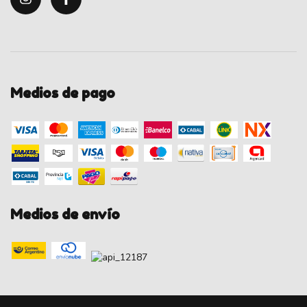
Medios de pago
Medios de envío