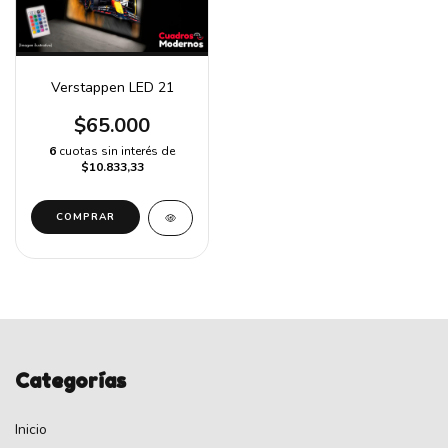
Verstappen LED 21
$65.000
6
cuotas sin interés de
$10.833,33
COMPRAR
Categorías
Inicio