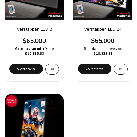
Verstappen LED 8
Verstappen LED 24
$65.000
$65.000
6
cuotas sin interés de
6
cuotas sin interés de
$10.833,33
$10.833,33
COMPRAR
COMPRAR