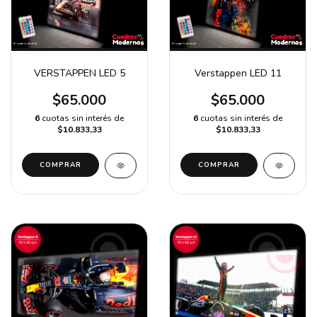
VERSTAPPEN LED 5
Verstappen LED 11
$65.000
$65.000
6
cuotas sin interés de
6
cuotas sin interés de
$10.833,33
$10.833,33
COMPRAR
COMPRAR