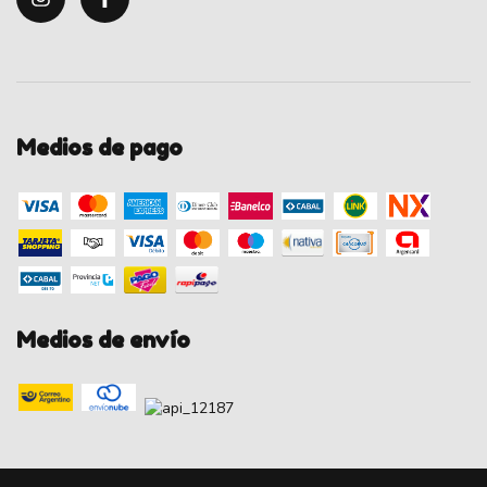
Medios de pago
Medios de envío