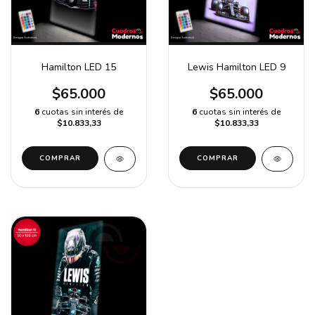
Hamilton LED 15
Lewis Hamilton LED 9
$65.000
$65.000
6
cuotas sin interés de
6
cuotas sin interés de
$10.833,33
$10.833,33
COMPRAR
COMPRAR