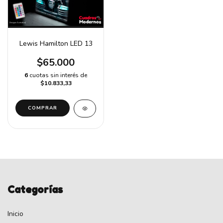
Lewis Hamilton LED 13
$65.000
6
cuotas sin interés de
$10.833,33
COMPRAR
Categorías
Inicio