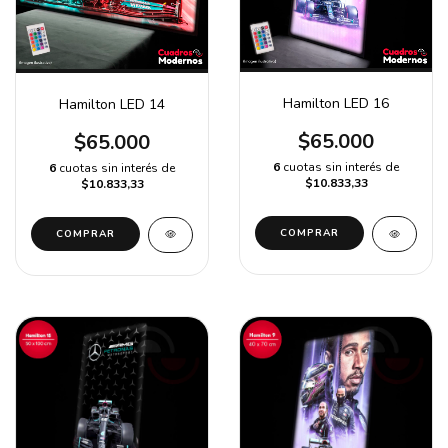
Hamilton LED 16
Hamilton LED 14
$65.000
$65.000
6
cuotas sin interés de
6
cuotas sin interés de
$10.833,33
$10.833,33
COMPRAR
COMPRAR