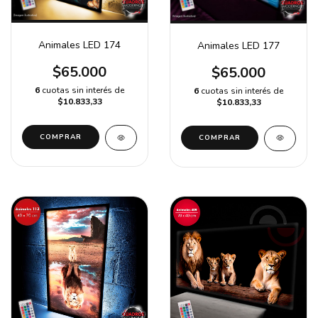
Animales LED 174
Animales LED 177
$65.000
$65.000
6
cuotas sin interés de
6
cuotas sin interés de
$10.833,33
$10.833,33
COMPRAR
COMPRAR