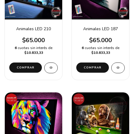
Animales LED 210
Animales LED 187
$65.000
$65.000
6
cuotas sin interés de
6
cuotas sin interés de
$10.833,33
$10.833,33
COMPRAR
COMPRAR