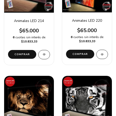
Animales LED 220
Animales LED 214
$65.000
$65.000
6
cuotas sin interés de
6
cuotas sin interés de
$10.833,33
$10.833,33
COMPRAR
COMPRAR