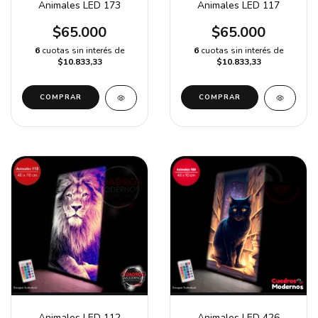
Animales LED 173
Animales LED 117
$65.000
$65.000
6
cuotas sin interés de
6
cuotas sin interés de
$10.833,33
$10.833,33
COMPRAR
COMPRAR
Animales LED 112
Animales LED 426