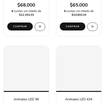
$68.000
$65.000
6
cuotas sin interés de
6
cuotas sin interés de
$11.333,33
$10.833,33
COMPRAR
COMPRAR
Animales LED 94
Animales LED 434