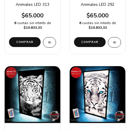
Animales LED 313
Animales LED 292
$65.000
$65.000
6
cuotas sin interés de
6
cuotas sin interés de
$10.833,33
$10.833,33
COMPRAR
COMPRAR