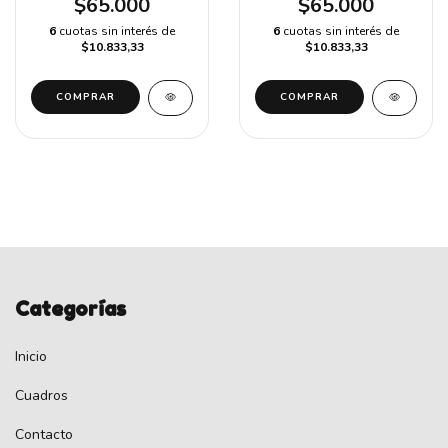
$65.000
$65.000
6
cuotas sin interés de
6
cuotas sin interés de
$10.833,33
$10.833,33
COMPRAR
COMPRAR
Categorías
Inicio
Cuadros
Contacto