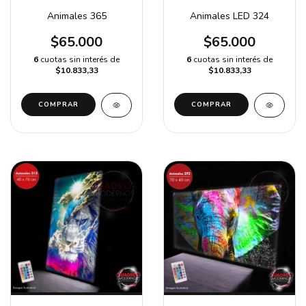
Animales 365
Animales LED 324
$65.000
$65.000
6
cuotas sin interés de
6
cuotas sin interés de
$10.833,33
$10.833,33
COMPRAR
COMPRAR