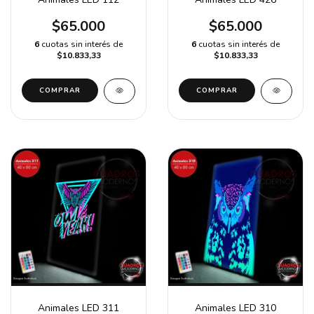
$65.000
$65.000
6
cuotas sin interés de
6
cuotas sin interés de
$10.833,33
$10.833,33
COMPRAR
COMPRAR
Animales LED 311
Animales LED 310