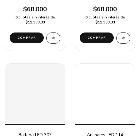
$68.000
$68.000
6
cuotas sin interés de
6
cuotas sin interés de
$11.333,33
$11.333,33
COMPRAR
COMPRAR
Ballena LED 307
Animales LED 114