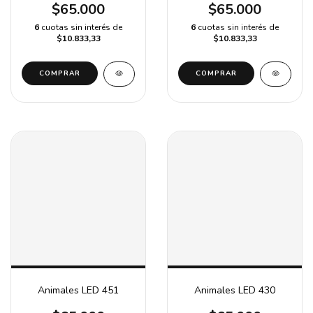
$65.000
$65.000
6
cuotas sin interés de
6
cuotas sin interés de
$10.833,33
$10.833,33
COMPRAR
COMPRAR
Animales LED 451
Animales LED 430