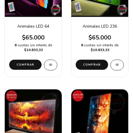
Animales LED 64
Animales LED 236
$65.000
$65.000
6
cuotas sin interés de
6
cuotas sin interés de
$10.833,33
$10.833,33
COMPRAR
COMPRAR