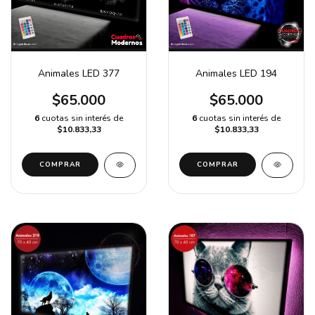
Animales LED 377
Animales LED 194
$65.000
$65.000
6
cuotas sin interés de
6
cuotas sin interés de
$10.833,33
$10.833,33
COMPRAR
COMPRAR