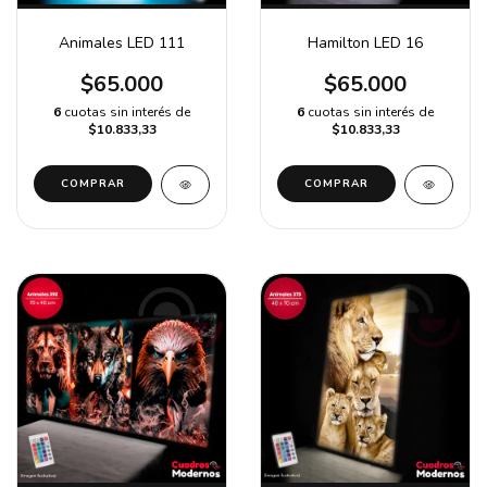
Animales LED 111
Hamilton LED 16
$65.000
$65.000
6
cuotas sin interés de
6
cuotas sin interés de
$10.833,33
$10.833,33
COMPRAR
COMPRAR