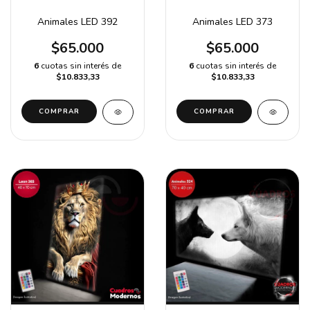
Animales LED 373
Animales LED 392
$65.000
$65.000
6
cuotas sin interés de
6
cuotas sin interés de
$10.833,33
$10.833,33
COMPRAR
COMPRAR