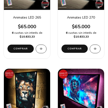
Animales LED 265
Animales LED 270
$65.000
$65.000
6
cuotas sin interés de
6
cuotas sin interés de
$10.833,33
$10.833,33
COMPRAR
COMPRAR