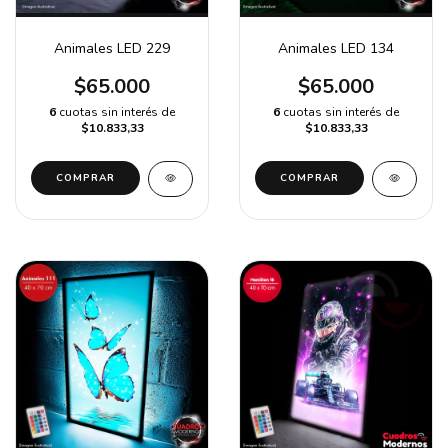
Animales LED 229
Animales LED 134
$65.000
$65.000
6
cuotas sin interés de
6
cuotas sin interés de
$10.833,33
$10.833,33
COMPRAR
COMPRAR