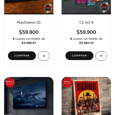
CS GO 6
PlayStation 01
$59.900
$59.800
6
cuotas sin interés de
6
cuotas sin interés de
$9.983,33
$9.966,67