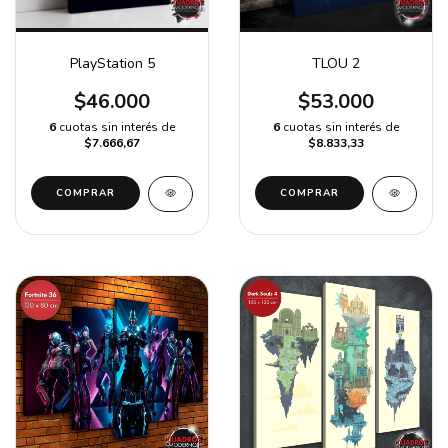
PlayStation 5
TLOU 2
$46.000
$53.000
6
cuotas sin interés de
6
cuotas sin interés de
$7.666,67
$8.833,33
COMPRAR
COMPRAR