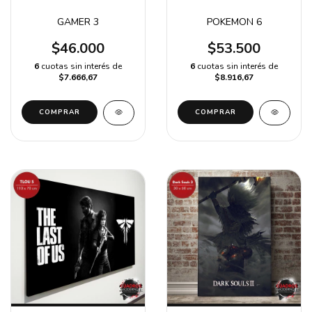
GAMER 3
POKEMON 6
$46.000
$53.500
6
cuotas sin interés de
6
cuotas sin interés de
$7.666,67
$8.916,67