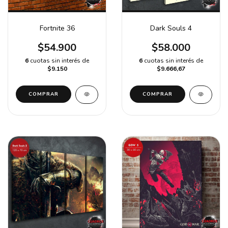
Fortnite 36
Dark Souls 4
$54.900
$58.000
6
cuotas sin interés de
6
cuotas sin interés de
$9.150
$9.666,67