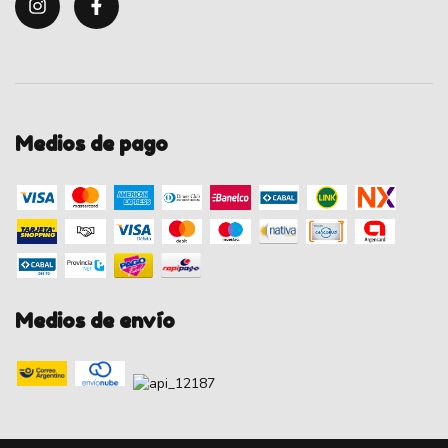
Medios de pago
Medios de envío