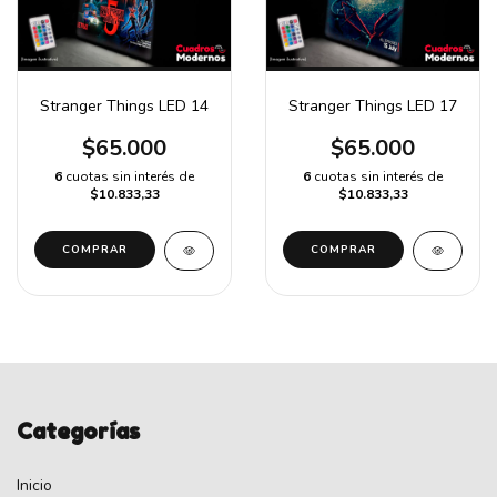
Stranger Things LED 14
Stranger Things LED 17
$65.000
$65.000
6
cuotas sin interés de
6
cuotas sin interés de
$10.833,33
$10.833,33
COMPRAR
COMPRAR
Categorías
Inicio