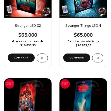
Stranger LED 02
Stranger Things LED 4
$65.000
$65.000
6
cuotas sin interés de
6
cuotas sin interés de
$10.833,33
$10.833,33
COMPRAR
COMPRAR