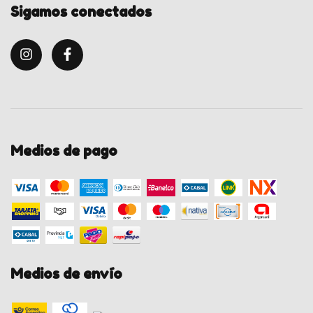
Sigamos conectados
Medios de pago
Medios de envío