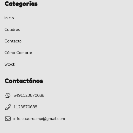
Categorías
Inicio
Cuadros
Contacto
Cómo Comprar
Stock
Contactános
5491123870688
1123870688
info.cuadrosmp@gmail.com