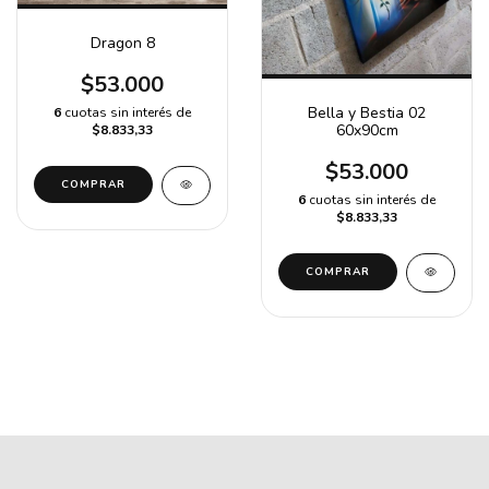
Dragon 8
$53.000
Bella y Bestia 02
6
cuotas sin interés de
60x90cm
$8.833,33
$53.000
6
cuotas sin interés de
$8.833,33