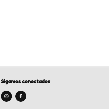
Sigamos conectados