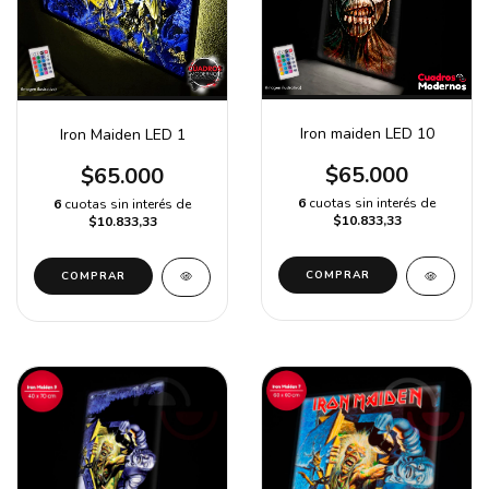
Iron maiden LED 10
Iron Maiden LED 1
$65.000
$65.000
6
cuotas sin interés de
6
cuotas sin interés de
$10.833,33
$10.833,33
COMPRAR
COMPRAR