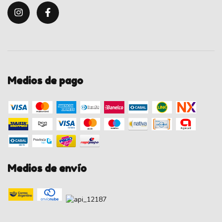
Medios de pago
Medios de envío