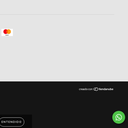
ENTENDIDO