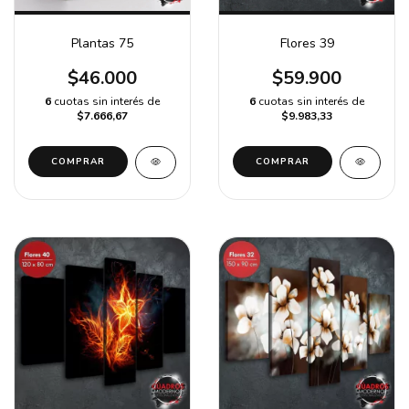
Flores 39
Plantas 75
$59.900
$46.000
6
cuotas sin interés de
6
cuotas sin interés de
$9.983,33
$7.666,67
COMPRAR