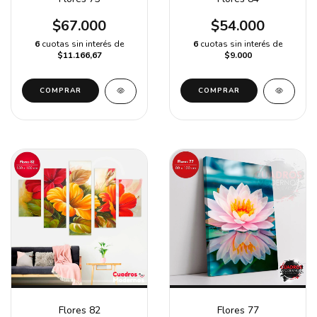
$67.000
$54.000
6
cuotas sin interés de
6
cuotas sin interés de
$11.166,67
$9.000
COMPRAR
COMPRAR
Flores 77
Flores 82