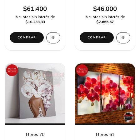
$46.000
$61.400
6
cuotas sin interés de
6
cuotas sin interés de
$7.666,67
$10.233,33
COMPRAR
Flores 70
Flores 61