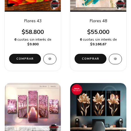
Flores 43
Flores 48
$58.800
$55.000
6
cuotas sin interés de
6
cuotas sin interés de
$9.800
$9.166,67
COMPRAR