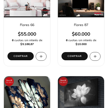
Flores 66
Flores 87
$55.000
$60.000
6
cuotas sin interés de
6
cuotas sin interés de
$9.166,67
$10.000
COMPRAR
COMPRAR