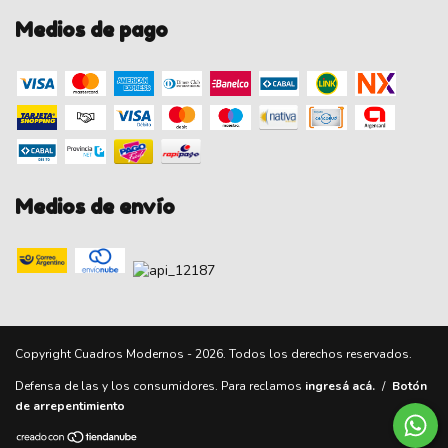
Medios de pago
Medios de envío
Copyright Cuadros Modernos - 2026. Todos los derechos reservados.
Defensa de las y los consumidores. Para reclamos
ingresá acá.
/
Botón
de arrepentimiento