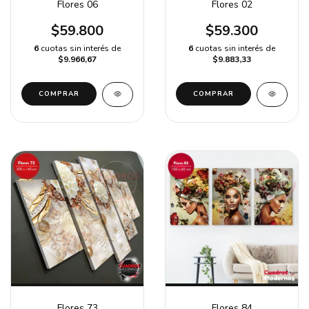
Flores 06
Flores 02
$59.800
$59.300
6
cuotas sin interés de
6
cuotas sin interés de
$9.966,67
$9.883,33
Flores 73
Flores 84