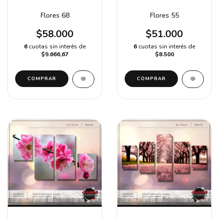
Flores 68
Flores 55
$58.000
$51.000
6
cuotas sin interés de
6
cuotas sin interés de
$9.666,67
$8.500