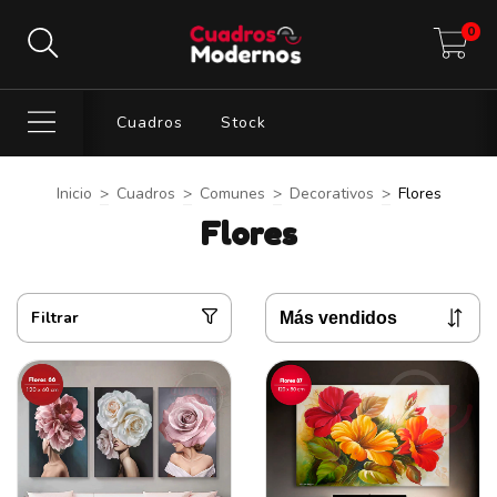
0
Cuadros
Stock
Inicio
>
Cuadros
>
Comunes
>
Decorativos
>
Flores
Flores
Filtrar