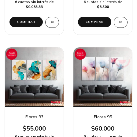
6
cuotas sin interés de
6
cuotas sin interés de
$9.083,33
$8.500
Flores 93
Flores 95
$55.000
$60.000
6
cuotas sin interés de
6
cuotas sin interés de