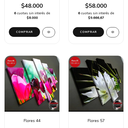
$48.000
$58.000
6
cuotas sin interés de
6
cuotas sin interés de
$8.000
$9.666,67
Flores 44
Flores 57