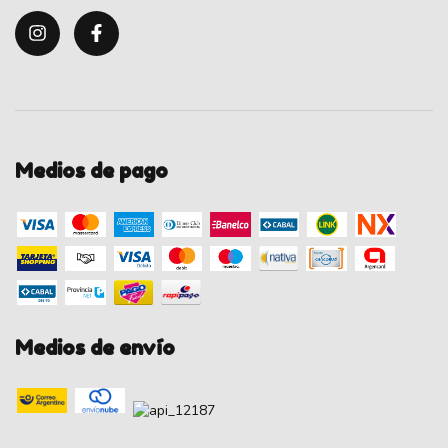
Medios de pago
Medios de envío