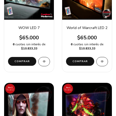
WOW LED 7
World of Warcraft LED 2
$65.000
$65.000
6
cuotas sin interés de
6
cuotas sin interés de
$10.833,33
$10.833,33
COMPRAR
COMPRAR