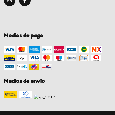
Medios de pago
Medios de envío