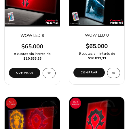
WOW LED 8
WOW LED 9
$65.000
$65.000
6
cuotas sin interés de
6
cuotas sin interés de
$10.833,33
$10.833,33
COMPRAR
COMPRAR