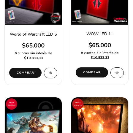
WOW LED 11
World of Warcraft LED 5
$65.000
$65.000
6
cuotas sin interés de
6
cuotas sin interés de
$10.833,33
$10.833,33
COMPRAR
COMPRAR