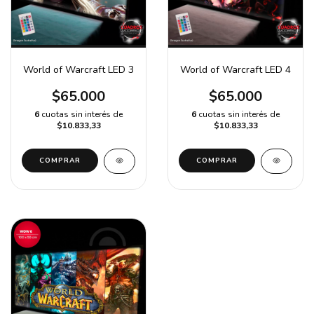
World of Warcraft LED 3
World of Warcraft LED 4
$65.000
$65.000
6
cuotas sin interés de
6
cuotas sin interés de
$10.833,33
$10.833,33
COMPRAR
COMPRAR