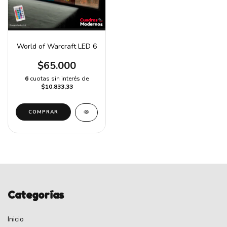
World of Warcraft LED 6
$65.000
6
cuotas sin interés de
$10.833,33
COMPRAR
Categorías
Inicio