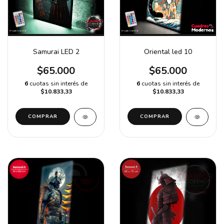
Samurai LED 2
Oriental led 10
$65.000
$65.000
6
cuotas sin interés de
6
cuotas sin interés de
$10.833,33
$10.833,33
COMPRAR
COMPRAR