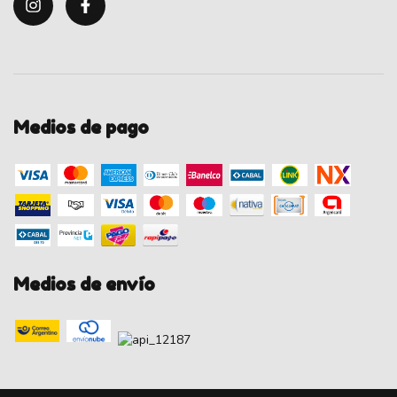
Medios de pago
Medios de envío