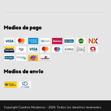
Medios de pago
Medios de envío
Copyright Cuadros Modernos - 2026. Todos los derechos reservados.