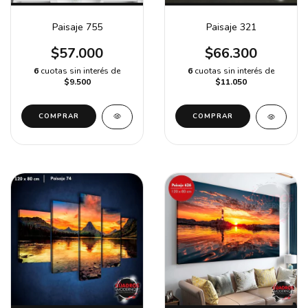
Paisaje 755
Paisaje 321
$57.000
$66.300
6
cuotas sin interés de
6
cuotas sin interés de
$9.500
$11.050
COMPRAR
COMPRAR