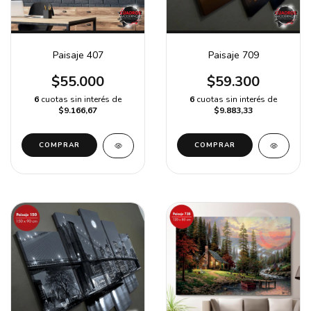
Paisaje 407
Paisaje 709
$55.000
$59.300
6
cuotas sin interés de
6
cuotas sin interés de
$9.166,67
$9.883,33
COMPRAR