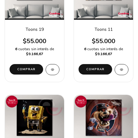
Toons 19
Toons 11
$55.000
$55.000
6
cuotas sin interés de
6
cuotas sin interés de
$9.166,67
$9.166,67
COMPRAR
COMPRAR