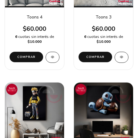
Toons 4
Toons 3
$60.000
$60.000
6
cuotas sin interés de
6
cuotas sin interés de
$10.000
$10.000
COMPRAR
COMPRAR