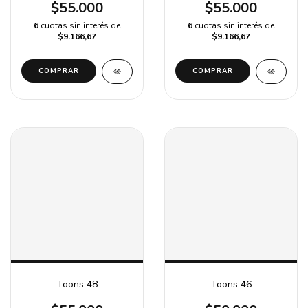
$55.000
$55.000
6
cuotas sin interés de
6
cuotas sin interés de
$9.166,67
$9.166,67
COMPRAR
COMPRAR
Toons 48
Toons 46