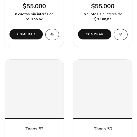
$55.000
$55.000
6
cuotas sin interés de
6
cuotas sin interés de
$9.166,67
$9.166,67
COMPRAR
COMPRAR
Toons 52
Toons 50