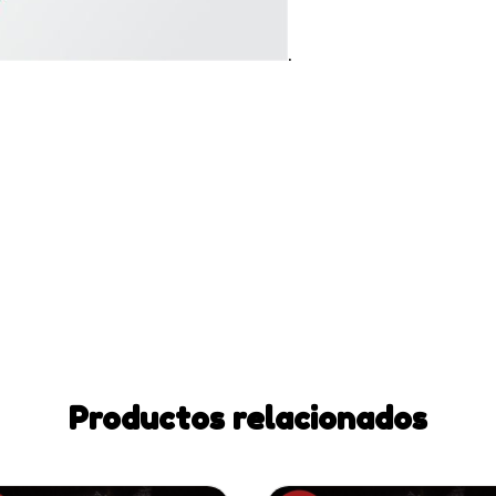
.
Productos relacionados