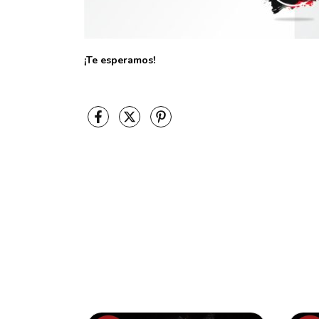
¡Te esperamos!