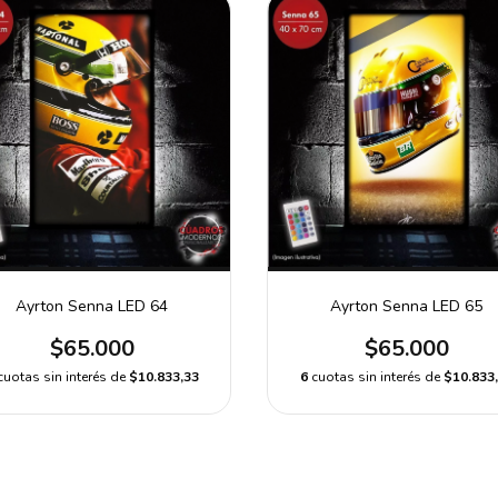
Ayrton Senna LED 64
Ayrton Senna LED 65
$65.000
$65.000
cuotas sin interés de
$10.833,33
6
cuotas sin interés de
$10.833