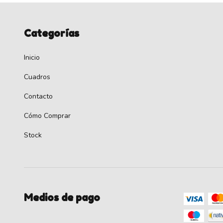
Categorías
Inicio
Cuadros
Contacto
Cómo Comprar
Stock
Medios de pago