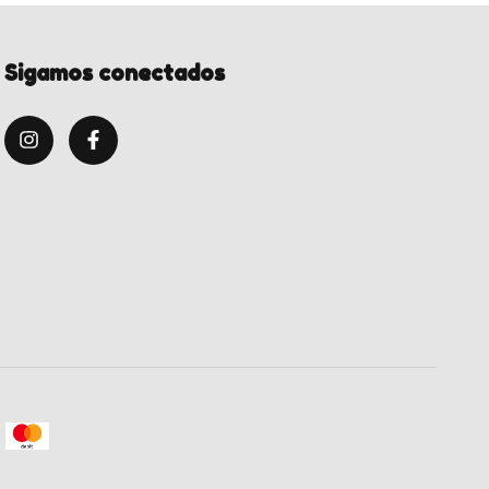
Sigamos conectados