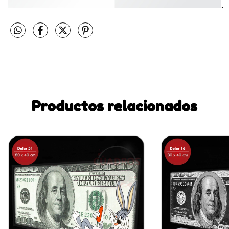
Productos relacionados