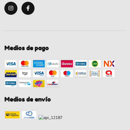
Medios de pago
Medios de envío