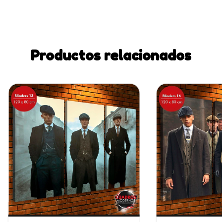
Productos relacionados