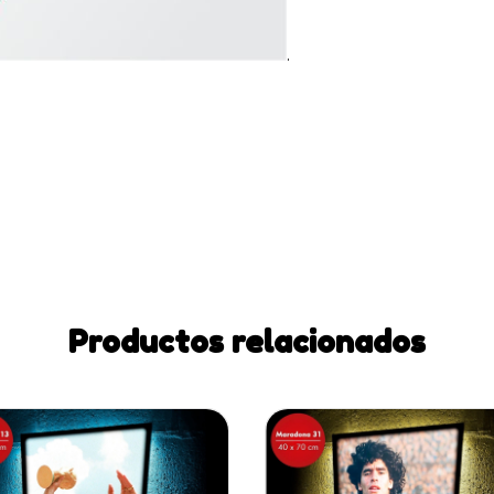
.
Productos relacionados