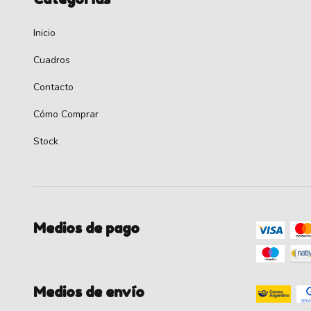
Inicio
Cuadros
Contacto
Cómo Comprar
Stock
Medios de pago
Medios de envío