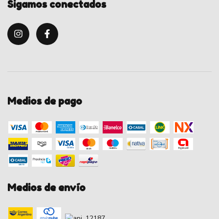
Sigamos conectados
Medios de pago
Medios de envío