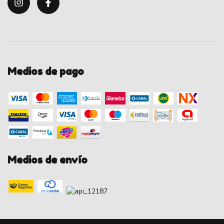
Medios de pago
Medios de envío