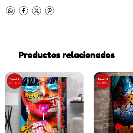
Productos relacionados