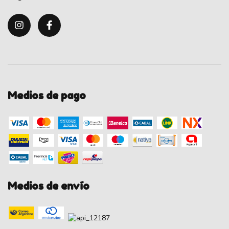
Medios de pago
Medios de envío