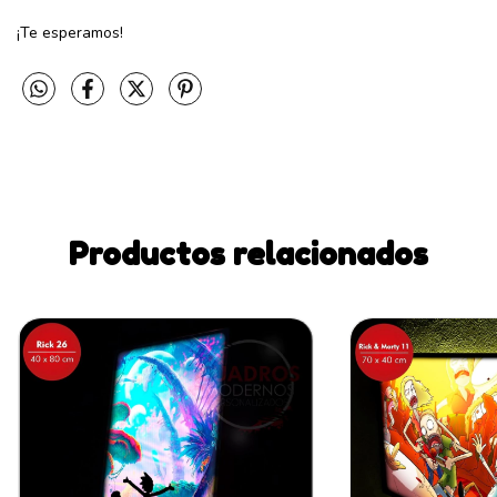
¡Te esperamos!
Productos relacionados