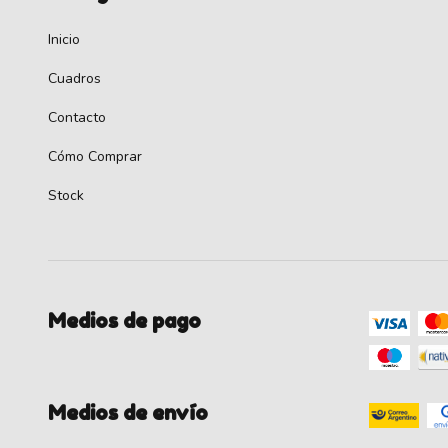
Inicio
Cuadros
Contacto
Cómo Comprar
Stock
Medios de pago
Medios de envío