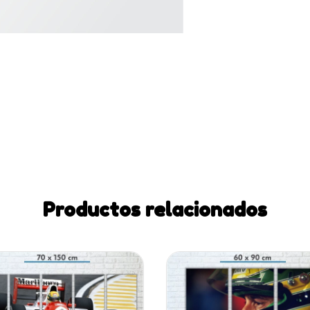
Productos relacionados