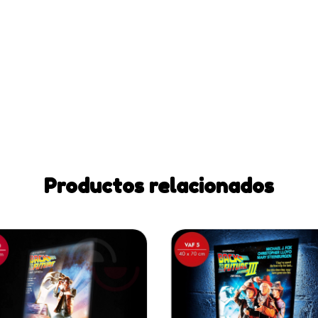
Productos relacionados