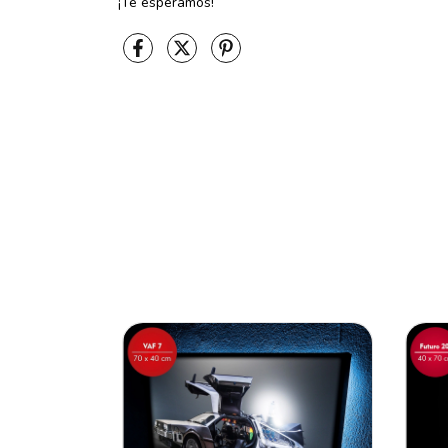
¡Te esperamos!